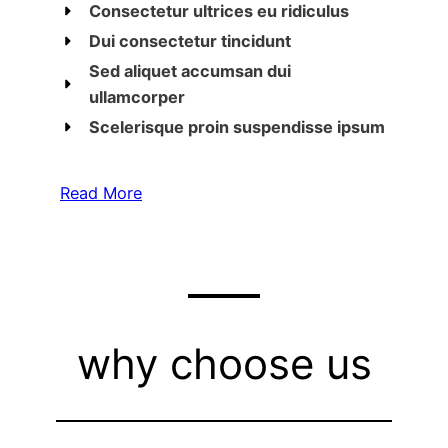
Consectetur ultrices eu ridiculus
Dui consectetur tincidunt
Sed aliquet accumsan dui
ullamcorper
Scelerisque proin suspendisse ipsum
Read More
why choose us