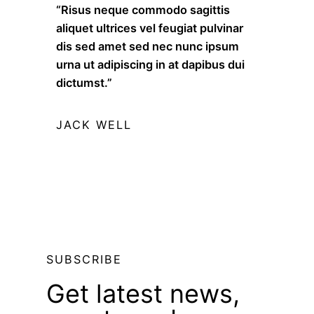
“Risus neque commodo sagittis
aliquet ultrices vel feugiat pulvinar
dis sed amet sed nec nunc ipsum
urna ut adipiscing in at dapibus dui
dictumst.”
JACK WELL
SUBSCRIBE
Get latest news,