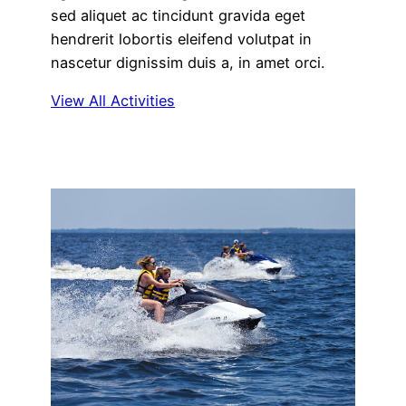
sed aliquet ac tincidunt gravida eget
hendrerit lobortis eleifend volutpat in
nascetur dignissim duis a, in amet orci.
View All Activities