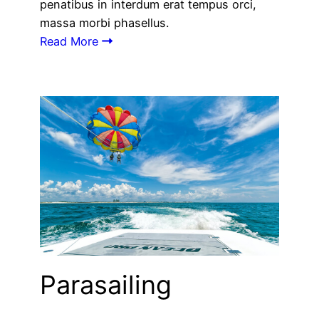
penatibus in interdum erat tempus orci,
massa morbi phasellus.
Read More
Parasailing