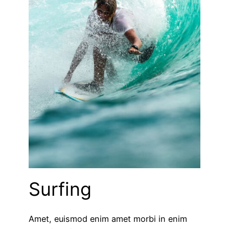
Surfing
Amet, euismod enim amet morbi in enim