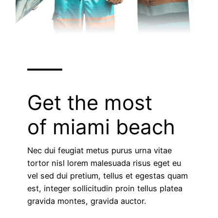
Get the most
of miami beach
Nec dui feugiat metus purus urna vitae
tortor nisl lorem malesuada risus eget eu
vel sed dui pretium, tellus et egestas quam
est, integer sollicitudin proin tellus platea
gravida montes, gravida auctor.