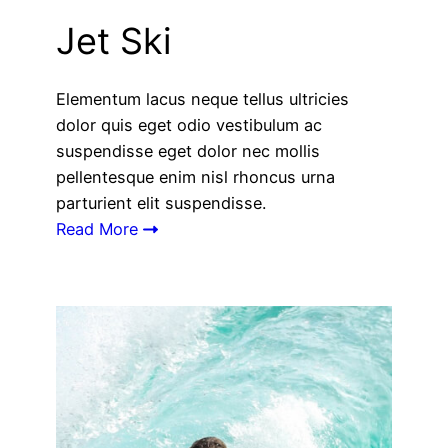
Jet Ski
Elementum lacus neque tellus ultricies
dolor quis eget odio vestibulum ac
suspendisse eget dolor nec mollis
pellentesque enim nisl rhoncus urna
parturient elit suspendisse.
Read More