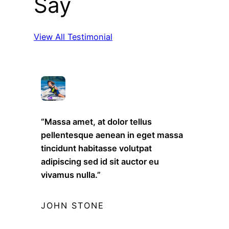
Say
View All Testimonial
“Massa amet, at dolor tellus
pellentesque aenean in eget massa
tincidunt habitasse volutpat
adipiscing sed id sit auctor eu
vivamus nulla.”
JOHN STONE