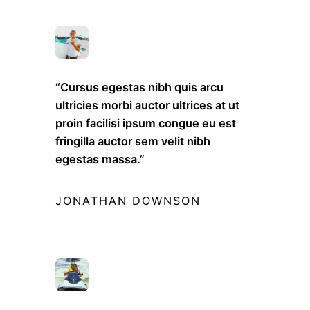
“Cursus egestas nibh quis arcu
ultricies morbi auctor ultrices at ut
proin facilisi ipsum congue eu est
fringilla auctor sem velit nibh
egestas massa.”
JONATHAN DOWNSON