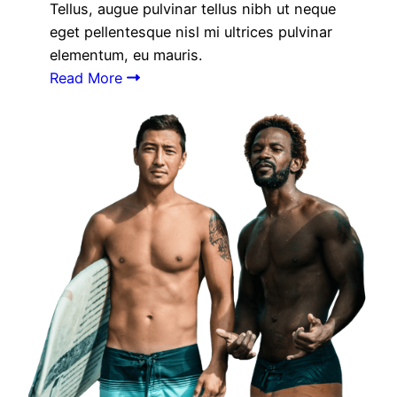
Tellus, augue pulvinar tellus nibh ut neque
eget pellentesque nisl mi ultrices pulvinar
elementum, eu mauris.
Read More