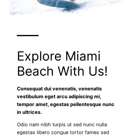
Explore Miami
Beach With Us!
Consequat dui venenatis, venenatis
vestibulum eget arcu adipiscing mi,
tempor amet, egestas pellentesque nunc
in ultrices.
Odio nam nibh turpis ut sed nunc nulla
egestas libero congue tortor fames sed