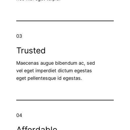
03
Trusted
Maecenas augue bibendum ac, sed
vel eget imperdiet dictum egestas
eget pellentesque id egestas.
04
Affordable